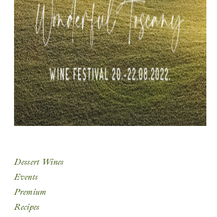
Dessert Wines
Events
Premium
Recipes