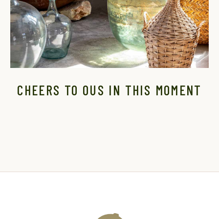
CHEERS TO OUS IN THIS MOMENT