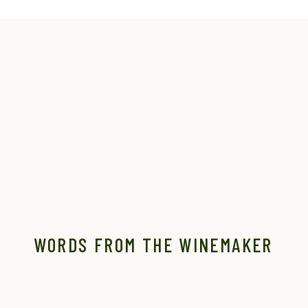
WORDS FROM THE WINEMAKER