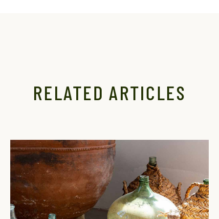
RELATED ARTICLES