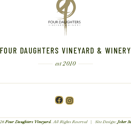
FOUR DAUGHTERS VINEYARD & WINER
est 2010
26
Four Daughters Vineyard
. All Rights Reserved | Site Design:
Joker 