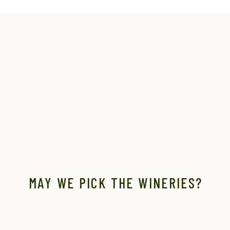
MAY WE PICK THE WINERIES?