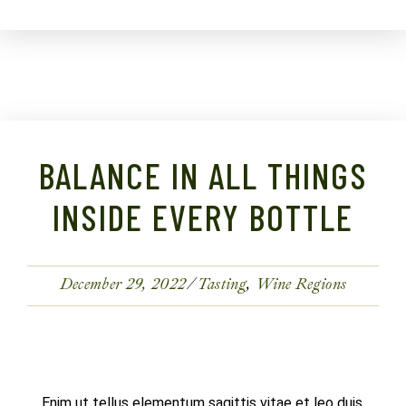
BALANCE IN ALL THINGS
INSIDE EVERY BOTTLE
December 29, 2022
Tasting
Wine Regions
Enim ut tellus elementum sagittis vitae et leo duis.