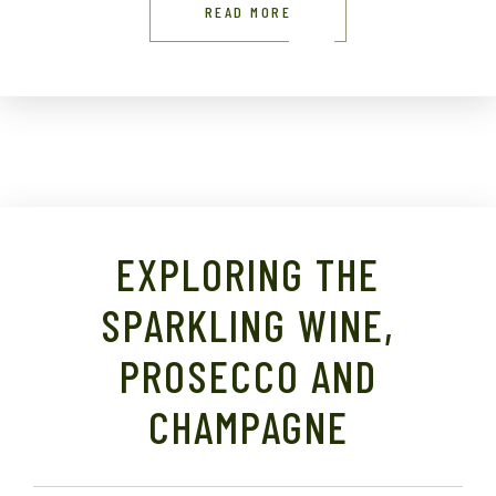
READ MORE
EXPLORING THE
SPARKLING WINE,
PROSECCO AND
CHAMPAGNE