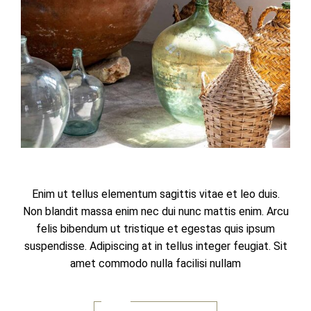
Enim ut tellus elementum sagittis vitae et leo duis.
Non blandit massa enim nec dui nunc mattis enim. Arcu
felis bibendum ut tristique et egestas quis ipsum
suspendisse. Adipiscing at in tellus integer feugiat. Sit
amet commodo nulla facilisi nullam