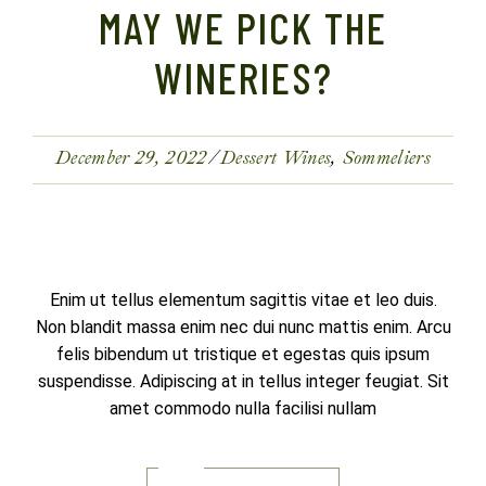
MAY WE PICK THE
WINERIES?
December 29, 2022
Dessert Wines
Sommeliers
Enim ut tellus elementum sagittis vitae et leo duis.
Non blandit massa enim nec dui nunc mattis enim. Arcu
felis bibendum ut tristique et egestas quis ipsum
suspendisse. Adipiscing at in tellus integer feugiat. Sit
amet commodo nulla facilisi nullam