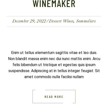
WINEMAKER
December 29, 2022
Dessert Wines
Sommeliers
Enim ut tellus elementum sagittis vitae et leo duis.
Non blandit massa enim nec dui nunc mattis enim. Arcu
felis bibendum ut tristique et egestas quis ipsum
suspendisse. Adipiscing at in tellus integer feugiat. Sit
amet commodo nulla facilisi nullam
READ MORE