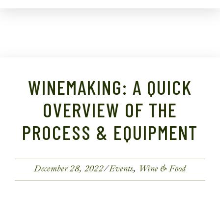
WINEMAKING: A QUICK
OVERVIEW OF THE
PROCESS & EQUIPMENT
December 28, 2022
Events
Wine & Food