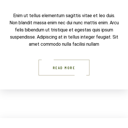
Enim ut tellus elementum sagittis vitae et leo duis.
Non blandit massa enim nec dui nunc mattis enim. Arcu
felis bibendum ut tristique et egestas quis ipsum
suspendisse. Adipiscing at in tellus integer feugiat. Sit
amet commodo nulla facilisi nullam
READ MORE