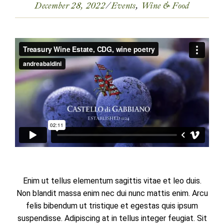
December 28, 2022
Events
Wine & Food
Enim ut tellus elementum sagittis vitae et leo duis.
Non blandit massa enim nec dui nunc mattis enim. Arcu
felis bibendum ut tristique et egestas quis ipsum
suspendisse. Adipiscing at in tellus integer feugiat. Sit