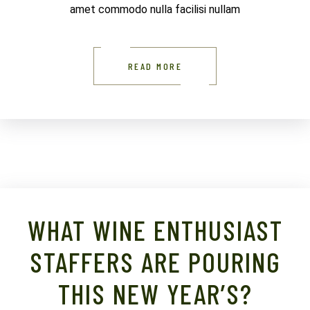
amet commodo nulla facilisi nullam
READ MORE
WHAT WINE ENTHUSIAST
STAFFERS ARE POURING
THIS NEW YEAR’S?