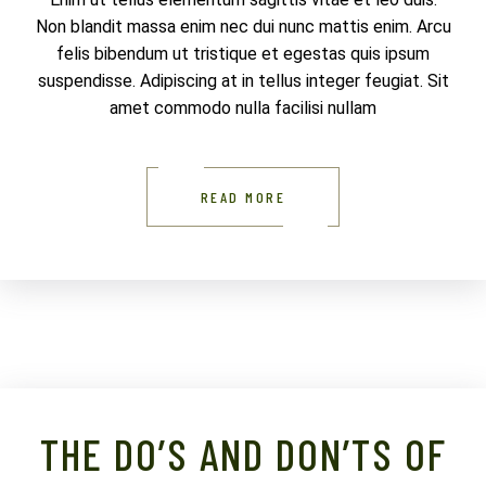
Non blandit massa enim nec dui nunc mattis enim. Arcu
felis bibendum ut tristique et egestas quis ipsum
suspendisse. Adipiscing at in tellus integer feugiat. Sit
amet commodo nulla facilisi nullam
READ MORE
THE DO’S AND DON’TS OF