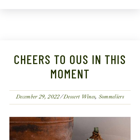
CHEERS TO OUS IN THIS
MOMENT
December 29, 2022
Dessert Wines
Sommeliers