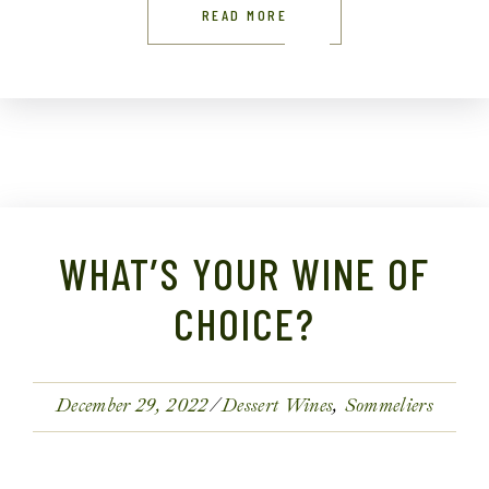
READ MORE
WHAT’S YOUR WINE OF
CHOICE?
December 29, 2022
Dessert Wines
Sommeliers