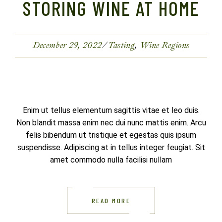
STORING WINE AT HOME
December 29, 2022
Tasting
Wine Regions
Enim ut tellus elementum sagittis vitae et leo duis.
Non blandit massa enim nec dui nunc mattis enim. Arcu
felis bibendum ut tristique et egestas quis ipsum
suspendisse. Adipiscing at in tellus integer feugiat. Sit
amet commodo nulla facilisi nullam
READ MORE