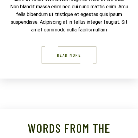
Non blandit massa enim nec dui nunc mattis enim. Arcu
felis bibendum ut tristique et egestas quis ipsum
suspendisse. Adipiscing at in tellus integer feugiat. Sit
amet commodo nulla facilisi nullam
READ MORE
WORDS FROM THE