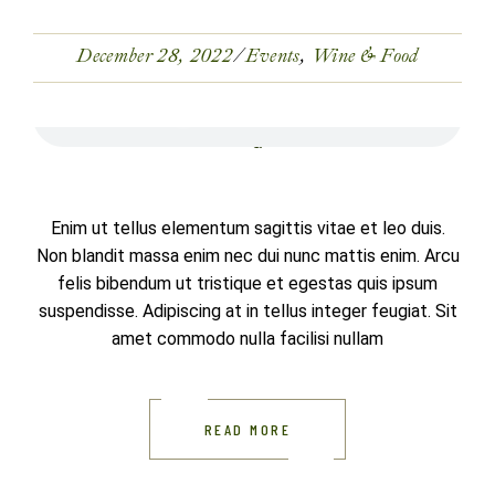
December 28, 2022
Events
Wine & Food
Enim ut tellus elementum sagittis vitae et leo duis.
Non blandit massa enim nec dui nunc mattis enim. Arcu
felis bibendum ut tristique et egestas quis ipsum
suspendisse. Adipiscing at in tellus integer feugiat. Sit
amet commodo nulla facilisi nullam
READ MORE