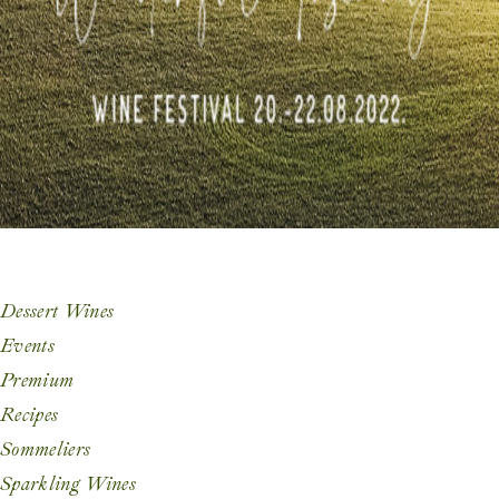
Dessert Wines
Events
Premium
Recipes
Sommeliers
Sparkling Wines