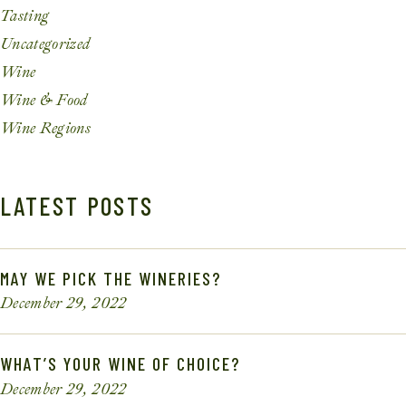
Tasting
Uncategorized
Wine
Wine & Food
Wine Regions
LATEST POSTS
MAY WE PICK THE WINERIES?
December 29, 2022
WHAT’S YOUR WINE OF CHOICE?
December 29, 2022